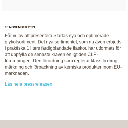
10 NOVEMBER 2023
Får vi lov att presentera Startas nya och optimerade
glykolsortiment! Det nya sortimentet, som nu även erbjuds
i praktiska 1 liters färdigblandade flaskor, har utformats för
att uppfylla de senaste kraven enligt den CLP-
förordningen. Den förordning som reglerar klassificering,
märkning och förpackning av kemiska produkter inom EU-
marknaden.
Läs hela pressreleasen