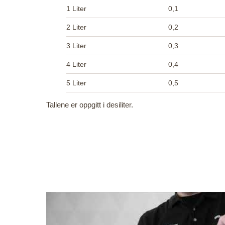
1 Liter
0,1
2 Liter
0,2
3 Liter
0,3
4 Liter
0,4
5 Liter
0,5
Tallene er oppgitt i desiliter.