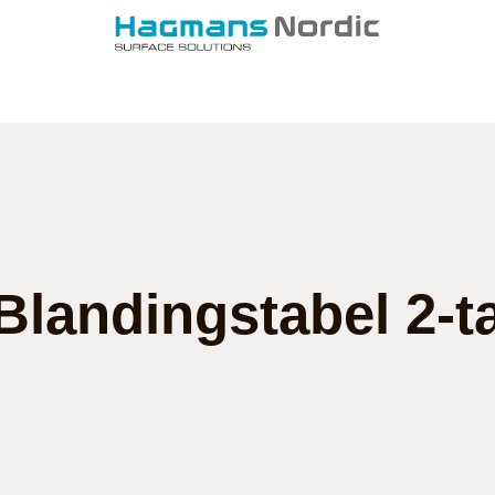
Blandingstabel 2-t