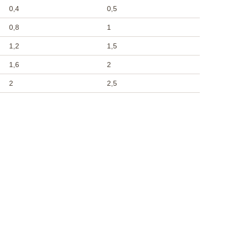
0,4
0,5
0,8
1
1,2
1,5
1,6
2
2
2,5