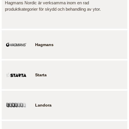
Hagmans Nordic är verksamma inom en rad
produktkategorier för skydd och behandling av ytor.
Hagmans
Starta
Landora