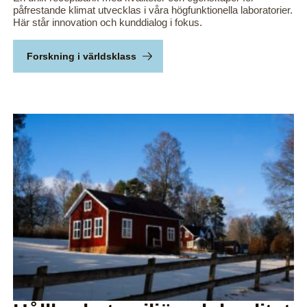
påfrestande klimat utvecklas i våra högfunktionella laboratorier.
Här står innovation och kunddialog i fokus.
Forskning i världsklass