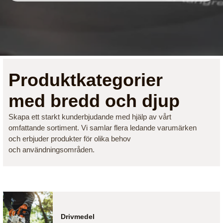
Produktkategorier
med bredd och djup
Skapa ett starkt kunderbjudande med hjälp av vårt
omfattande sortiment. Vi samlar flera ledande varumärken
och erbjuder produkter för olika behov
och användningsområden.
Drivmedel