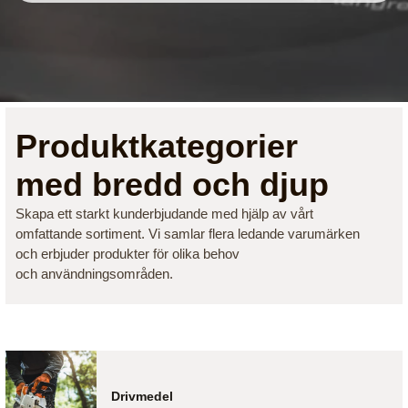
Produktkategorier
med bredd och djup
Skapa ett starkt kunderbjudande med hjälp av vårt
omfattande sortiment. Vi samlar flera ledande varumärken
och erbjuder produkter för olika behov
och användningsområden.
Drivmedel