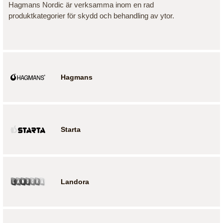
Hagmans Nordic är verksamma inom en rad
produktkategorier för skydd och behandling av ytor.
Hagmans
Starta
Landora