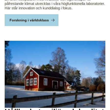
påfrestande klimat utvecklas i våra högfunktionella laboratorier.
Här står innovation och kunddialog i fokus.
Forskning i världsklass