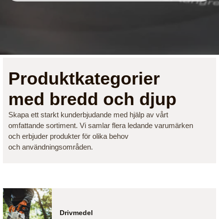
Produktkategorier
med bredd och djup
Skapa ett starkt kunderbjudande med hjälp av vårt
omfattande sortiment. Vi samlar flera ledande varumärken
och erbjuder produkter för olika behov
och användningsområden.
Drivmedel