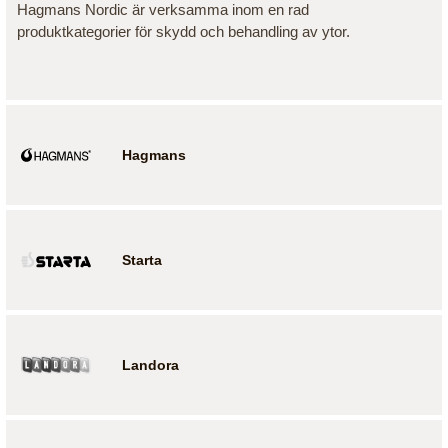
Hagmans Nordic är verksamma inom en rad
produktkategorier för skydd och behandling av ytor.
Hagmans
Starta
Landora