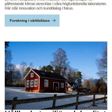
påfrestande klimat utvecklas i våra högfunktionella laboratorier.
Här står innovation och kunddialog i fokus.
Forskning i världsklass