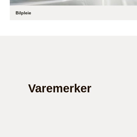
Bilpleie
Varemerker