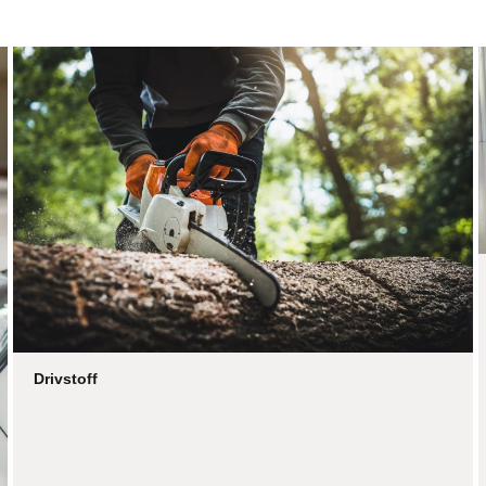
Drivstoff