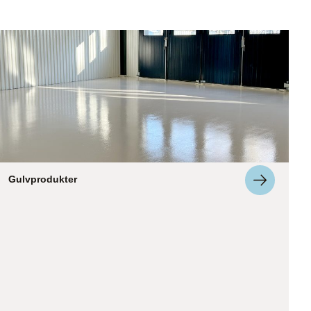
Gulvprodukter