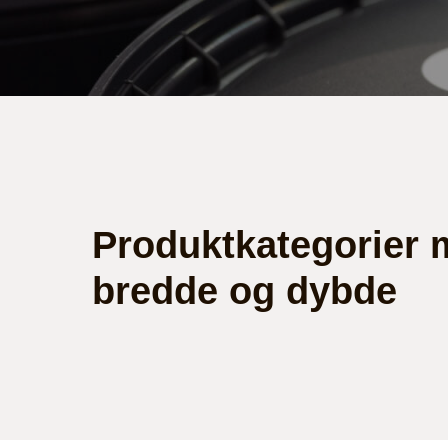
Produktkategorier
bredde og dybde