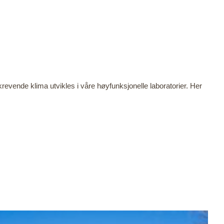
evende klima utvikles i våre høyfunksjonelle laboratorier. Her