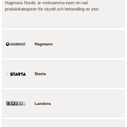
Hagmans Nordic är verksamma inom en rad
produktkategorier för skydd och behandling av ytor.
Hagmans
Starta
Landora