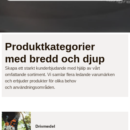
Produktkategorier
med bredd och djup
Skapa ett starkt kunderbjudande med hjälp av vårt
omfattande sortiment. Vi samlar flera ledande varumärken
och erbjuder produkter för olika behov
och användningsområden.
Drivmedel