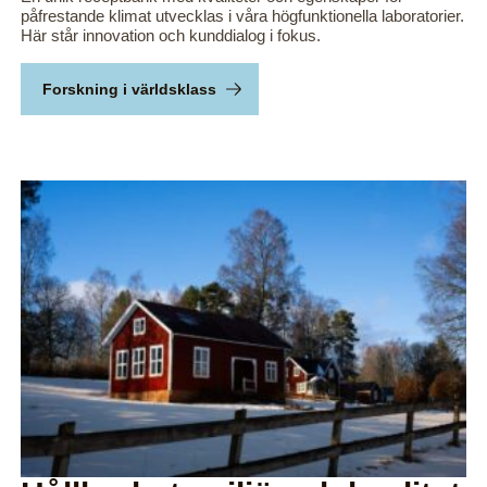
påfrestande klimat utvecklas i våra högfunktionella laboratorier.
Här står innovation och kunddialog i fokus.
Forskning i världsklass