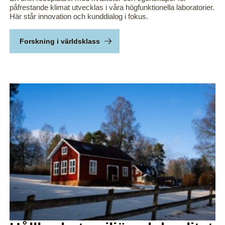
påfrestande klimat utvecklas i våra högfunktionella laboratorier.
Här står innovation och kunddialog i fokus.
Forskning i världsklass