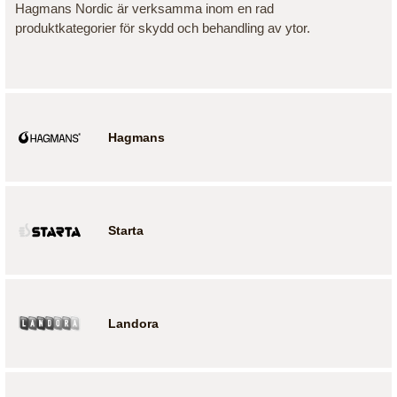
Hagmans Nordic är verksamma inom en rad
produktkategorier för skydd och behandling av ytor.
Hagmans
Starta
Landora