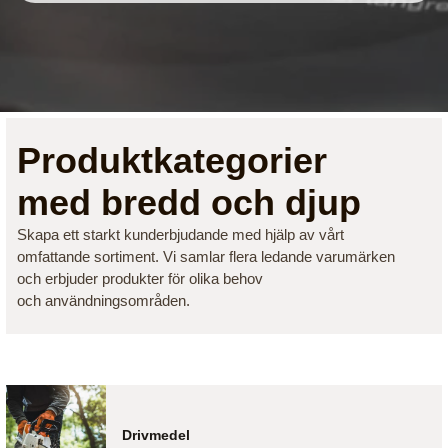
Produktkategorier
med bredd och djup
Skapa ett starkt kunderbjudande med hjälp av vårt
omfattande sortiment. Vi samlar flera ledande varumärken
och erbjuder produkter för olika behov
och användningsområden.
Drivmedel