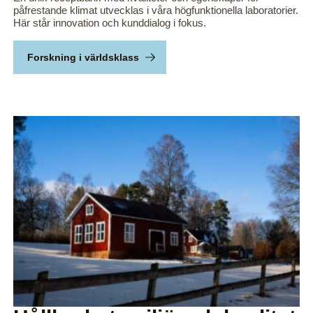
påfrestande klimat utvecklas i våra högfunktionella laboratorier.
Här står innovation och kunddialog i fokus.
Forskning i världsklass