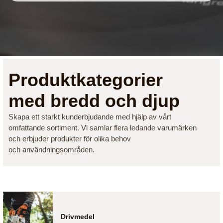
Produktkategorier
med bredd och djup
Skapa ett starkt kunderbjudande med hjälp av vårt
omfattande sortiment. Vi samlar flera ledande varumärken
och erbjuder produkter för olika behov
och användningsområden.
Drivmedel