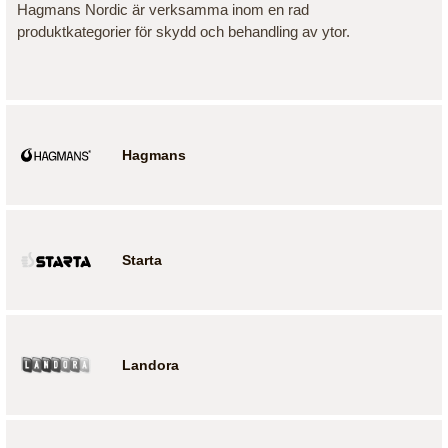
Hagmans Nordic är verksamma inom en rad
produktkategorier för skydd och behandling av ytor.
Hagmans
Starta
Landora