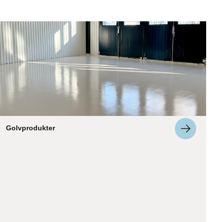
Golvprodukter