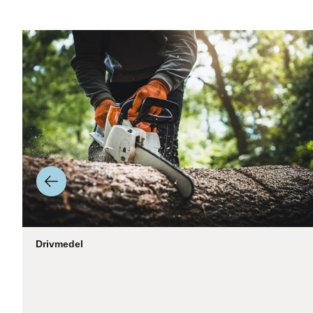
Drivmedel