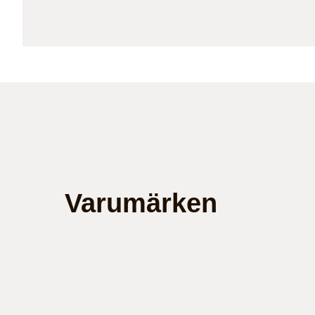
Varumärken