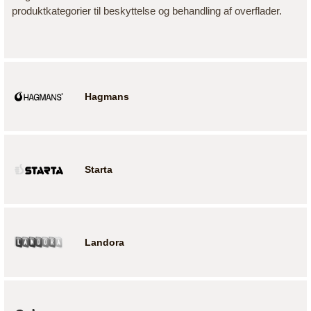
produktkategorier til beskyttelse og behandling af overflader.
Hagmans
Starta
Landora