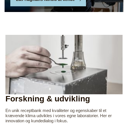
Forskning & udvikling
En unik receptbank med kvaliteter og egenskaber til et
krævende klima udvikles i vores egne laboratorier. Her er
innovation og kundedialog i fokus.