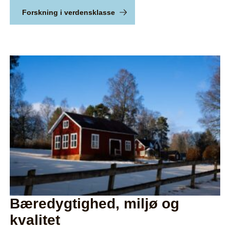
Forskning i verdensklasse
Bæredygtighed, miljø og
kvalitet