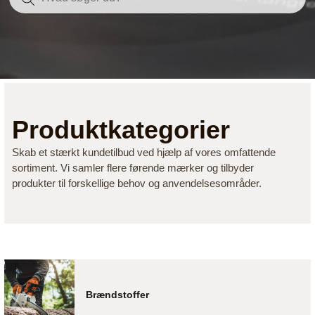
Produktkategorier
Skab et stærkt kundetilbud ved hjælp af vores omfattende
sortiment. Vi samler flere førende mærker og tilbyder
produkter til forskellige behov og anvendelsesområder.
Brændstoffer